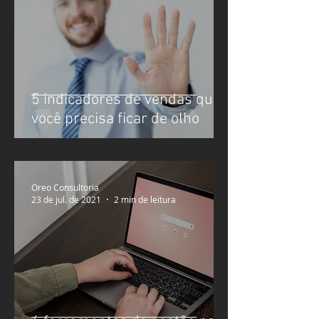
5 indicadores de vendas que
você precisa ficar de olho
Oreo Consultoria
23 de jul. de 2021
2 min de leitura