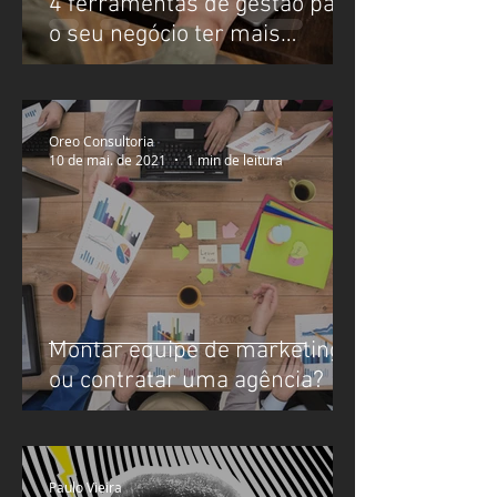
4 ferramentas de gestão para
o seu negócio ter mais
produtividade
Oreo Consultoria
10 de mai. de 2021
1 min de leitura
Montar equipe de marketing
ou contratar uma agência?
Paulo Vieira