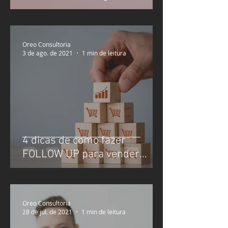
empresa
Oreo Consultoria
3 de ago. de 2021
1 min de leitura
4 dicas de como fazer
FOLLOW UP para vender
mais
Oreo Consultoria
28 de jul. de 2021
1 min de leitura