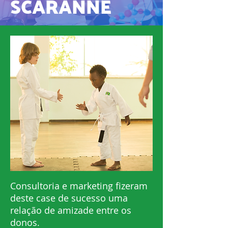
SCARANNE
Consultoria e marketing fizeram
deste case de sucesso uma
relação de amizade entre os
donos.