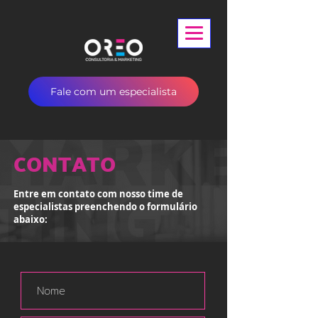
Fale com um especialista
CONTATO
Entre em contato com nosso time de
especialistas
preenchendo
o formulário
abaixo: