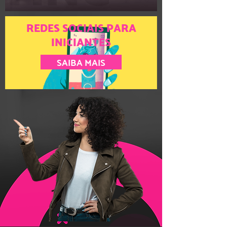
REDES SOCIAIS PARA
INICIANTES
SAIBA MAIS