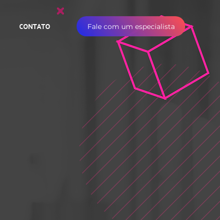
CONTATO
Fale com um especialista