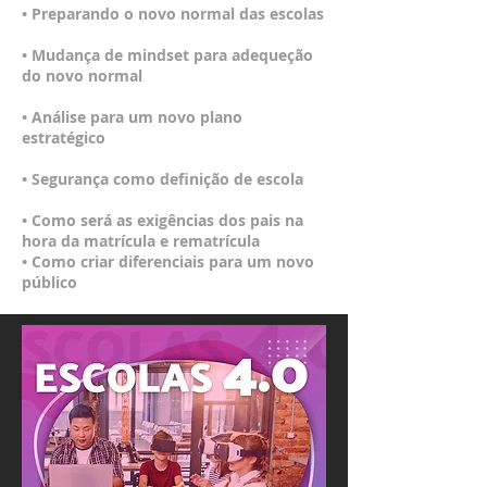
• Preparando o novo normal das escolas
• Mudança de mindset para adequeção
do novo normal
• Análise para um novo plano
estratégico
• Segurança como definição de escola
• Como será as exigências dos pais na
hora da matrícula e rematrícula
• Como criar diferenciais para um novo
público