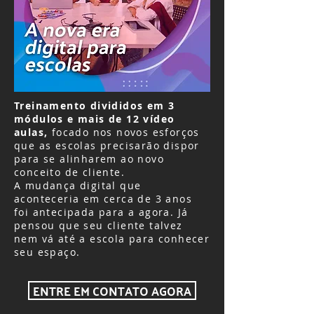
Treinamento divididos em 3
módulos e mais de 12 vídeo
aulas,
focado nos novos esforços
que as escolas precisarão dispor
para se alinharem ao novo
conceito de cliente.
A mudança digital que
aconteceria em cerca de 3 anos
foi antecipada para a agora. Já
pensou que seu cliente talvez
nem vá até a escola para conhecer
seu espaço.
ENTRE EM CONTATO AGORA