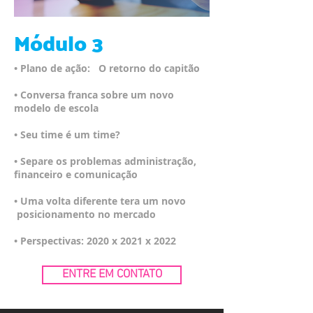
Módulo 3
• Plano de ação: O retorno do capitão
• Conversa franca sobre um novo
modelo de escola
• Seu time é um time?
• Separe os problemas administração,
financeiro e comunicação
• Uma volta diferente tera um novo
posicionamento no mercado
• Perspectivas: 2020 x 2021 x 2022
ENTRE EM CONTATO