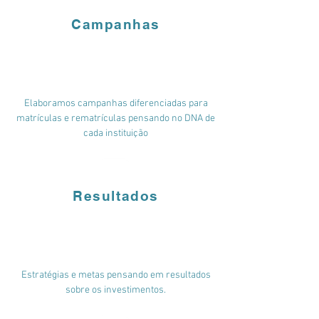
Campanhas
Elaboramos campanhas diferenciadas para
matrículas e rematrículas pensando no DNA de
cada instituição
Resultados
Estratégias e metas pensando em resultados
sobre os investimentos.