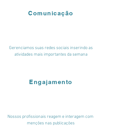
Comunicação
Gerenciamos suas redes sociais inserindo as
atividades mais importantes da semana
Engajamento
Nossos profissionais reagem e interagem com
menções nas publicações