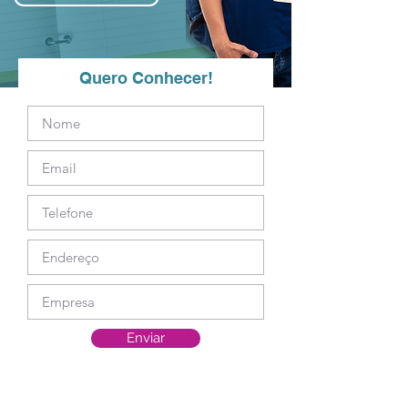
Quero Conhecer!
Enviar